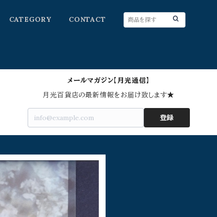
CATEGORY
CONTACT
メールマガジン【月光通信】
月光百貨店の最新情報をお届け致します★
登録