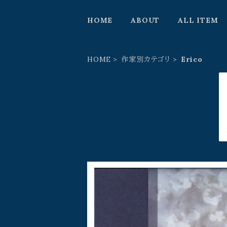
HOME
ABOUT
ALL ITEM
HOME
作家別カテゴリ
Erico