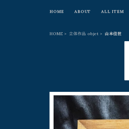
HOME
ABOUT
ALL ITEM
HOME
立体作品 objet
山本佳世