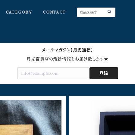
CATEGORY
CONTACT
メールマガジン【月光通信】
月光百貨店の最新情報をお届け致します★
登録