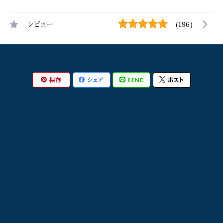
レビュー
(196)
保存
シェア
LINE
ポスト