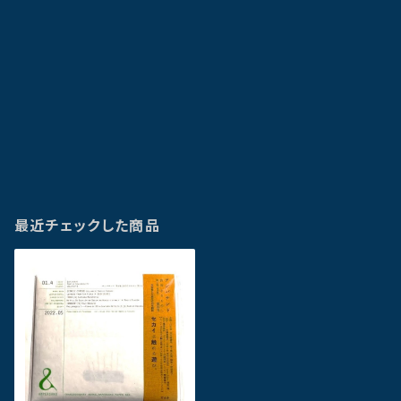
最近チェックした商品