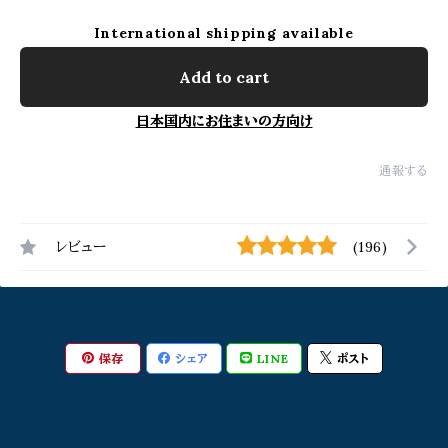
International shipping available
Add to cart
日本国内にお住まいの方向け
通報する
レビュー
(196)
保存
シェア
LINE
ポスト