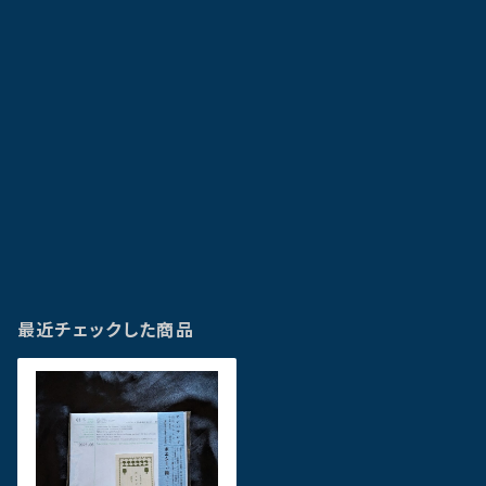
最近チェックした商品