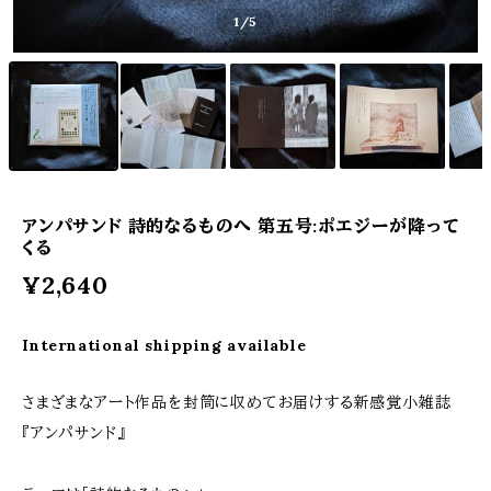
1
/5
アンパサンド 詩的なるものへ 第五号:ポエジーが降って
くる
¥2,640
International shipping available
さまざまなアート作品を封筒に収めてお届けする新感覚小雑誌
『アンパサンド』